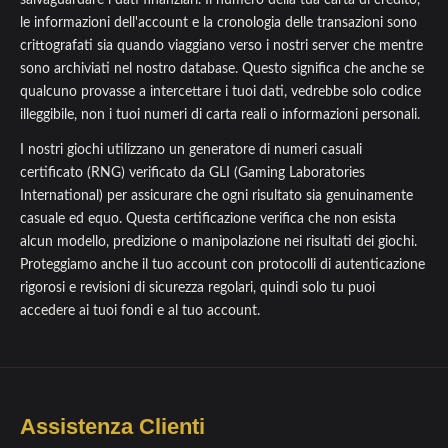
salvaguardare i dati finanziari. Il numero della tua carta di credito,
le informazioni dell'account e la cronologia delle transazioni sono
crittografati sia quando viaggiano verso i nostri server che mentre
sono archiviati nel nostro database. Questo significa che anche se
qualcuno provasse a intercettare i tuoi dati, vedrebbe solo codice
illeggibile, non i tuoi numeri di carta reali o informazioni personali.
I nostri giochi utilizzano un generatore di numeri casuali
certificato (RNG) verificato da GLI (Gaming Laboratories
International) per assicurare che ogni risultato sia genuinamente
casuale ed equo. Questa certificazione verifica che non esista
alcun modello, predizione o manipolazione nei risultati dei giochi.
Proteggiamo anche il tuo account con protocolli di autenticazione
rigorosi e revisioni di sicurezza regolari, quindi solo tu puoi
accedere ai tuoi fondi e al tuo account.
Assistenza Clienti