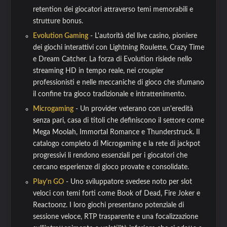
retention dei giocatori attraverso temi memorabili e
strutture bonus.
Evolution Gaming
- L'autorità del live casino, pioniere
dei giochi interattivi con Lightning Roulette, Crazy Time
e Dream Catcher. La forza di Evolution risiede nello
streaming HD in tempo reale, nei croupier
professionisti e nelle meccaniche di gioco che sfumano
il confine tra gioco tradizionale e intrattenimento.
Microgaming
- Un provider veterano con un'eredità
senza pari, casa di titoli che definiscono il settore come
Mega Moolah, Immortal Romance e Thunderstruck. Il
catalogo completo di Microgaming e la rete di jackpot
progressivi li rendono essenziali per i giocatori che
cercano esperienze di gioco provate e consolidate.
Play'n GO
- Uno sviluppatore svedese noto per slot
veloci con temi forti come Book of Dead, Fire Joker e
Reactoonz. I loro giochi presentano potenziale di
sessione veloce, RTP trasparente e una focalizzazione