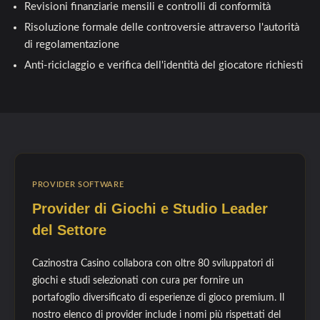
Revisioni finanziarie mensili e controlli di conformità
Risoluzione formale delle controversie attraverso l'autorità
di regolamentazione
Anti-riciclaggio e verifica dell'identità del giocatore richiesti
PROVIDER SOFTWARE
Provider di Giochi e Studio Leader
del Settore
Cazinostra Casino collabora con oltre 80 sviluppatori di
giochi e studi selezionati con cura per fornire un
portafoglio diversificato di esperienze di gioco premium. Il
nostro elenco di provider include i nomi più rispettati del