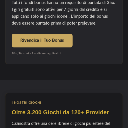
Tutti i fondi bonus hanno un requisito di puntata di 35x.
I giri gratuiti sono attivi per 7 giorni dal credito e si
applicano solo ai giochi idonei. L'importo del bonus
deve essere puntato prima di poter prelevare.
Rivendica il Tuo Bonus
18+, Termini e Condizioni applicabili
I NOSTRI GIOCHI
Oltre 3.200 Giochi da 120+ Provider
Cazinostra offre una delle librerie di giochi più estese del