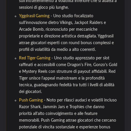
sull'intrattenimento a volatilità inferiore che si adatta a
sessioni di gioco più lunghe.
Yggdrasil Gaming
- Uno studio focalizzato
sull'innovazione dietro Vikings, Jackpot Raiders e
Arcade Bomb, riconosciuto per meccaniche
proprietarie e direzione artistica dettagliata. Yggdrasil
attrae giocatori esperti con round bonus complessi e
profili di volatilità da medio a alto coerenti.
Red Tiger Gaming
- Uno studio apprezzato per slot
raffinati e accessibili come Dragon's Fire, Gonzo's Gold
e Mystery Reels con strutture di payout affidabili. Red
Tiger unisce l'appeal mainstream e la profondità
tecnica, guadagnando fedeltà tra tutti i livelli di abilità
dei giocatori.
Push Gaming
- Noto per rilasci audaci e volatili incluso
Razor Shark, Jammin Jars e Trophies che danno
priorità all'alto coinvolgimento e alle feature
memorabili. Push Gaming attrae giocatori che cercano
potenziale di vincita sostanziale e esperienze bonus