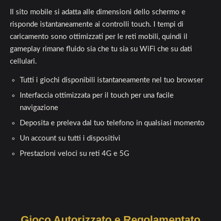
Il sito mobile si adatta alle dimensioni dello schermo e
risponde istantaneamente ai controlli touch. I tempi di
caricamento sono ottimizzati per le reti mobili, quindi il
gameplay rimane fluido sia che tu sia su WiFi che su dati
cellulari.
Tutti i giochi disponibili istantaneamente nel tuo browser
Interfaccia ottimizzata per il touch per una facile
navigazione
Deposita e preleva dal tuo telefono in qualsiasi momento
Un account su tutti i dispositivi
Prestazioni veloci su reti 4G e 5G
Gioco Autorizzato e Regolamentato