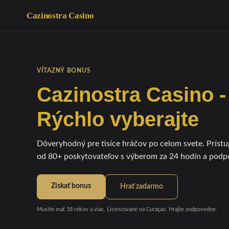
Cazinostra Casino
Hrať hry
Promocie
VÍTAZNÝ BONUS
Cazinostra Casino - 
Bonusy
Rýchlo vyberajte
Podpora
Dôveryhodný pre tisíce hráčov po celom svete. Príst
od 80+ poskytovateľov s výberom za 24 hodín a podp
Získať bonus
Hrať zadarmo
Musíte mať 18 rokov a viac. Licencované na Curaçao. Hrajte zodpovedne.