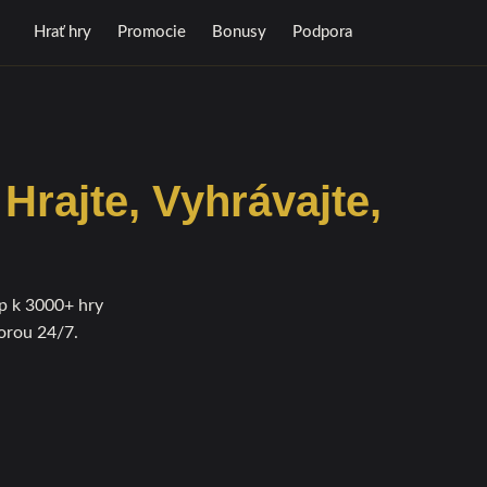
Hrať hry
Promocie
Bonusy
Podpora
Hrajte, Vyhrávajte,
up k 3000+ hry
orou 24/7.