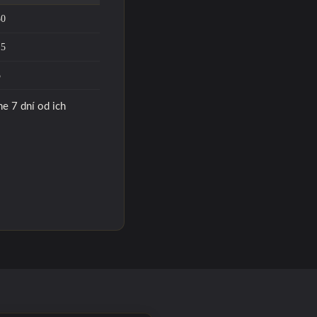
30
15
5
e 7 dní od ich