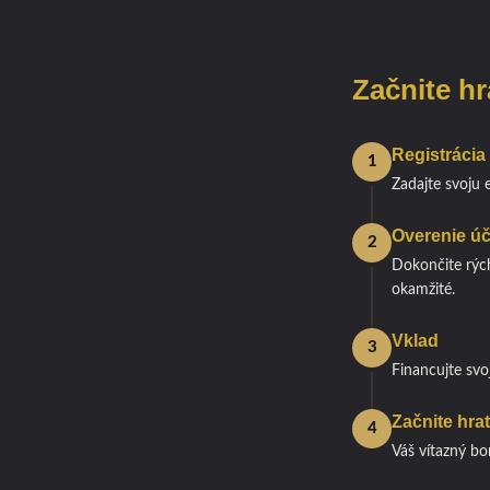
Začnite hr
Registrácia
1
Zadajte svoju 
Overenie úč
2
Dokončite rých
okamžité.
Vklad
3
Financujte svo
Začnite hra
4
Váš vítazný bo