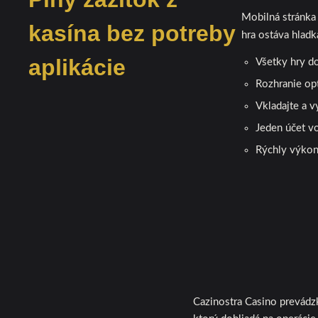
Mobilná stránka 
kasína bez potreby
hra ostáva hladk
aplikácie
Všetky hry d
Rozhranie opt
Vkladajte a v
Jeden účet v
Rýchly výkon
Cazinostra Casino prevádz