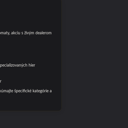
tomaty, akciu s živým dealerom
špecializovaných hier
r
kúmajte špecifické kategórie a