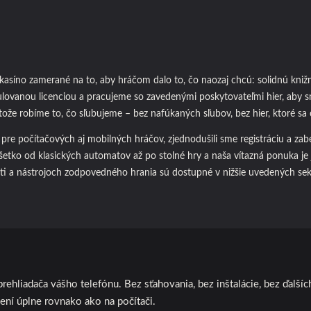
 kasíno zamerané na to, aby hráčom dalo to, čo naozaj chcú: solidnú knižni
ovanou licenciou a pracujeme so zavedenými poskytovateľmi hier, aby sme 
etože robíme to, čo sľubujeme – bez nafúkaných sľubov, bez hier, ktoré sa
 pre počítačových aj mobilných hráčov, zjednodušili sme registráciu a z
šetko od klasických automatov až po stolné hry a naša vítazná ponuka je 
i a nástrojoch zodpovedného hrania sú dostupné v nižšie uvedených sek
prehliadača vášho telefónu. Bez sťahovania, bez inštalácie, bez ďalšíc
ení úplne rovnako ako na počítači.