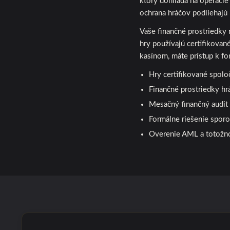
ktorý dohliadá na operácie
ochrana hráčov podliehajú
Vaše finančné prostriedky 
hry používajú certifikovan
kasínom, máte prístup k f
Hry certifikované spolo
Finančné prostriedky h
Mesačný finančný audit 
Formálne riešenie spor
Overenie AML a totožno