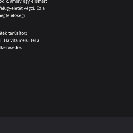
ödik, amely egy elismert
elügyeletét végzi. Ez a
megfelelőségi
ték tanúsított
 Ha vita merül fel a
elkezésedre.