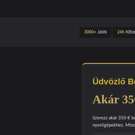
3000+
Játék
24h
Kifiz
Üdvözlő 
Akár 35
Szerezz akár 350 € bó
nyerőgépekhez. Minden