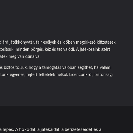
ilárd játékkönyvtár, fair esélyek és időben megérkező kifizetések.
osítsuk: minden pörgés, kéz és tét valódi. A játékosaink azért
játék meg van csinálva.
 és biztosítottuk, hogy a támogatás valóban segíthet, ha valami
tunk egyenes, rejtett feltételek nélkül. Licencünkről, biztonsági
 lépés. A fiókodat, a játékaidat, a befizetéseidet és a