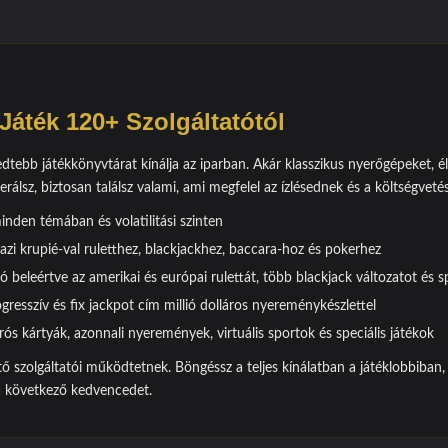
Játék 120+ Szolgáltatótól
jedtebb játékkönyvtárat kínálja az iparban. Akár klasszikus nyerőgépeket, é
eferálsz, biztosan találsz valami, ami megfelel az ízlésednek és a költségvet
den témában és volatilitási szinten
gazi krupié-val ruletthez, blackjackhez, baccara-hoz és pokerhez
ó beleértve az amerikai és európai rulettát, több blackjack változatot és sp
resszív és fix jackpot cím millió dolláros nyereménykészlettel
s kártyák, azonnali nyeremények, virtuális sportok és speciális játékok
ő szolgáltatói működtetnek. Böngéssz a teljes kínálatban a játéklobbiban, 
a következő kedvencedet.