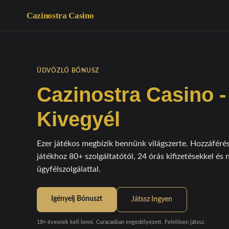
Cazinostra Casino
Játékok
Promóciók
ÜDVÖZLŐ BÓNUSZ
Cazinostra Casino -
Bónuszok
Kivegyél
Támogatás
Ezer játékos megbízik bennünk világszerte. Hozzáfér
játékhoz 80+ szolgáltatótól, 24 órás kifizetésekkel és
ügyfélszolgálattal.
Igényelj Bónuszt
Játssz Ingyen
18+ évesnek kell lenni. Curacaóban engedélyezett. Felelősen játssz.