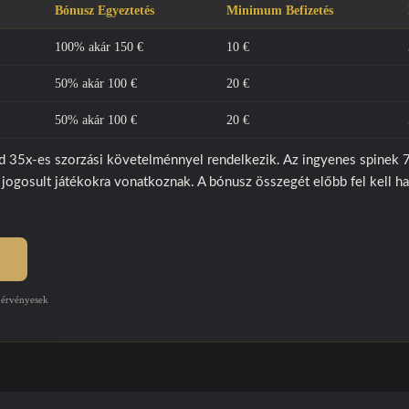
Bónusz Egyeztetés
Minimum Befizetés
100% akár 150 €
10 €
50% akár 100 €
20 €
50% akár 100 €
20 €
 35x-es szorzási követelménnyel rendelkezik. Az ingyenes spinek 7
z jogosult játékokra vonatkoznak. A bónusz összegét előbb fel kell h
k érvényesek