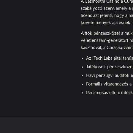
A Cazinostra Casino a Cur
szabályozó szerv, amely a 
licenc azt jelenti, hogy a
követelmények alá esnek.
A fiók pénzeszközei a műkö
véletlenszám-generátort ha
kaszinóval, a Curaçao Gami
Az iTech Labs által tanú
Játékosok pénzeszközei
Havi pénzügyi auditok é
Formális vitarendezés a 
Pénzmosás elleni intéz