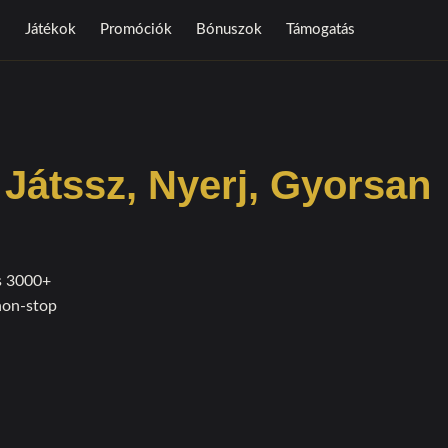
Játékok
Promóciók
Bónuszok
Támogatás
 Játssz, Nyerj, Gyorsan
és 3000+
 non-stop