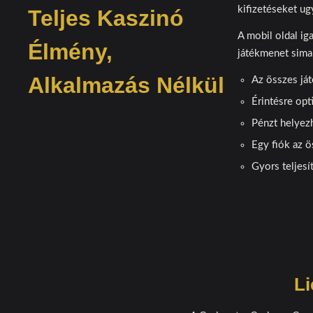
kifizetéseket ug
Teljes Kaszinó
A mobil oldal ig
Élmény,
játékmenet sima 
Alkalmazás Nélkül
Az összes já
Érintésre opt
Pénzt helyez
Egy fiók az 
Gyors teljes
Li