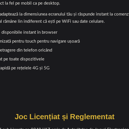
ct la fel pe mobil ca pe desktop.
 adaptează la dimensiunea ecranului tău și răspunde instant la comenzil
l rămâne lin indiferent că ești pe WiFi sau date celulare.
e disponibile instant în browser
imizată pentru touch pentru navigare ușoară
etragere din telefon oricând
t pe toate dispozitivele
apidă pe rețelele 4G și 5G
Joc Licențiat și Reglementat