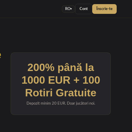
RO
Cont
Înscrie-te
▾
e
200% până la
1000 EUR + 100
Rotiri Gratuite
Depozit minim 20 EUR. Doar jucători noi.