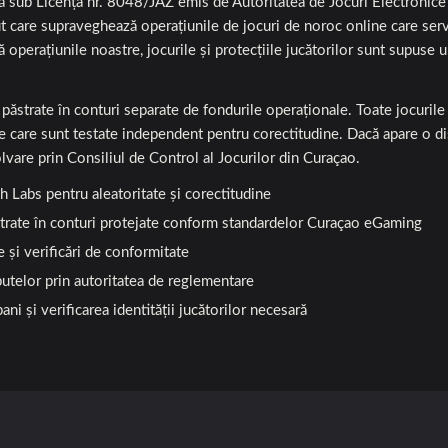
 sub Licența nr. 8048/JAZ emis de Autoritatea de Jocuri Electronice
care supraveghează operațiunile de jocuri de noroc online care serve
operațiunile noastre, jocurile și protecțiile jucătorilor sunt supuse u
 păstrate în conturi separate de fondurile operaționale. Toate jocuril
e care sunt testate independent pentru corectitudine. Dacă apare o di
lvare prin Consiliul de Control al Jocurilor din Curaçao.
ch Labs pentru aleatoritate și corectitudine
ăstrate în conturi protejate conform standardelor Curaçao eGaming
e și verificări de conformitate
utelor prin autoritatea de reglementare
ni și verificarea identității jucătorilor necesară