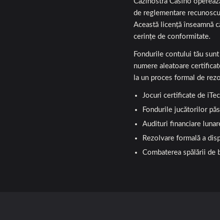
Cazinostra Casino operează
de reglementare recunoscut 
Această licență înseamnă că 
cerințe de conformitate.
Fondurile contului tău sunt
numere aleatoare certificat
la un proces formal de rezo
Jocuri certificate de iTe
Fondurile jucătorilor p
Audituri financiare lunar
Rezolvare formală a disp
Combaterea spălării de ba