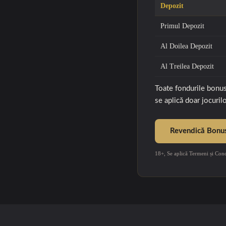
Depozit
Primul Depozit
Al Doilea Depozit
Al Treilea Depozit
Toate fondurile bonus 
se aplică doar jocuril
Revendică Bonus
18+, Se aplică Termeni și Cond