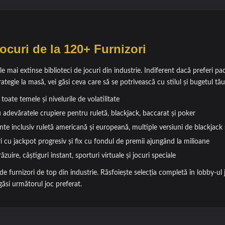
ocuri de la 120+ Furnizori
e mai extinse biblioteci de jocuri din industrie. Indiferent dacă preferi pa
rategie la masă, vei găsi ceva care să se potrivească cu stilul și bugetul tău
toate temele și nivelurile de volatilitate
adevăratele crupiere pentru ruletă, blackjack, baccarat și poker
te inclusiv ruletă americană și europeană, multiple versiuni de blackjack ș
i cu jackpot progresiv și fix cu fondul de premii ajungând la milioane
ăzuire, câștiguri instant, sporturi virtuale și jocuri speciale
de furnizori de top din industrie. Răsfoiește selecția completă în lobby-ul
 găsi următorul joc preferat.